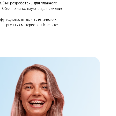
. Они разработаны для плавного
й. Обычно используются для лечения
 функциональных и эстетических
аллергенных материалов. Крепятся