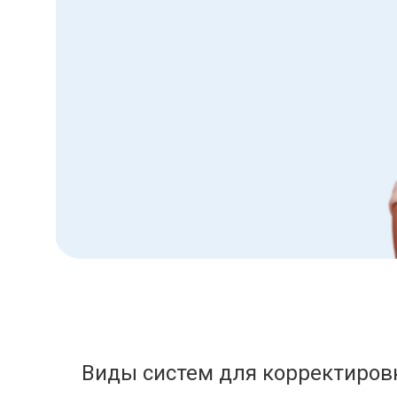
Виды систем для корректиров