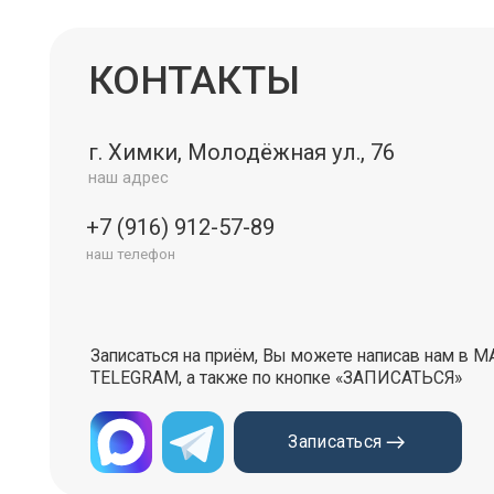
Записаться на приём, Вы можете написав нам в МАХ или
TELEGRAM, а также по кнопке «ЗАПИСАТЬСЯ»
Записаться