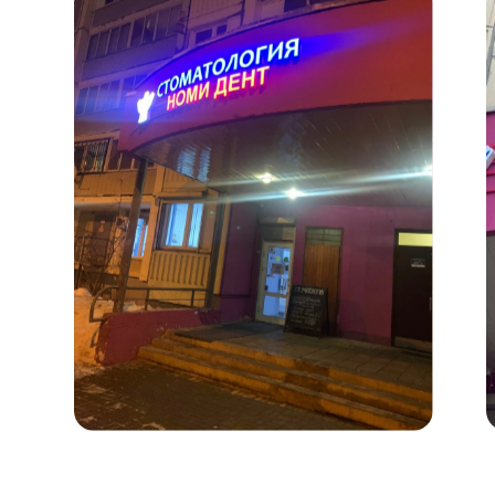
Вопрос-ответ