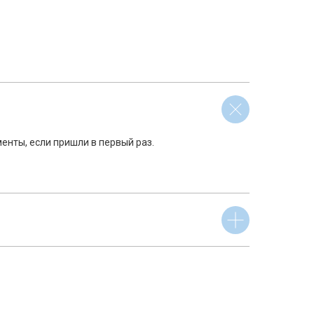
енты, если пришли в первый раз.