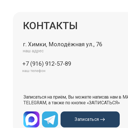
наш адрес
+7 (916) 912-57-89
наш телефон
Записаться на приём, Вы можете написав нам в МАХ или
TELEGRAM, а также по кнопке «ЗАПИСАТЬСЯ»
Записаться